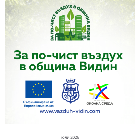
юли 2026