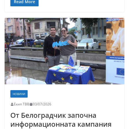
Read More
НОВИНИ
Екип ТВВ
03/07/2026
От Белоградчик започна
информационната кампания