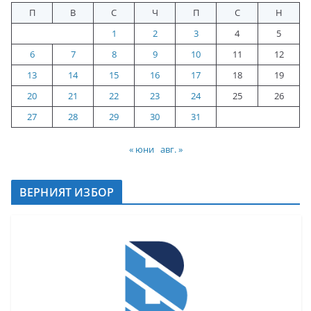
П
В
С
Ч
П
С
Н
1
2
3
4
5
6
7
8
9
10
11
12
13
14
15
16
17
18
19
20
21
22
23
24
25
26
27
28
29
30
31
« юни
авг. »
ВЕРНИЯТ ИЗБОР