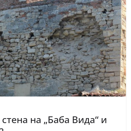
 стена на „Баба Вида“ и