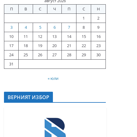
август 2026
П
В
С
Ч
П
С
Н
1
2
3
4
5
6
7
8
9
10
11
12
13
14
15
16
17
18
19
20
21
22
23
24
25
26
27
28
29
30
31
« юли
ВЕРНИЯТ ИЗБОР