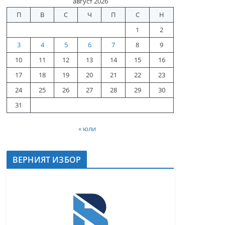
август 2026
П
В
С
Ч
П
С
Н
1
2
3
4
5
6
7
8
9
10
11
12
13
14
15
16
17
18
19
20
21
22
23
24
25
26
27
28
29
30
31
« юли
ВЕРНИЯТ ИЗБОР