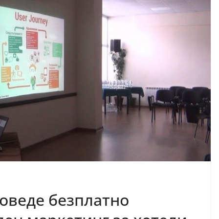
роведе безплатно