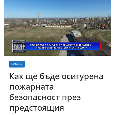
НОВИНИ
Как ще бъде осигурена
пожарната
безопасност през
предстоящия