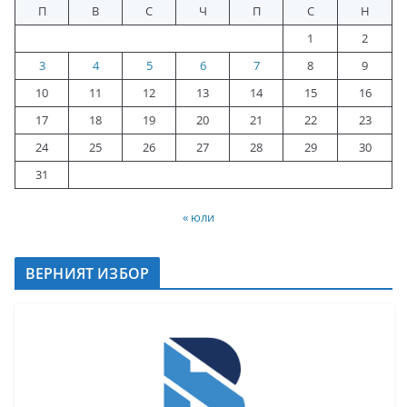
П
В
С
Ч
П
С
Н
1
2
3
4
5
6
7
8
9
10
11
12
13
14
15
16
17
18
19
20
21
22
23
24
25
26
27
28
29
30
31
« юли
ВЕРНИЯТ ИЗБОР