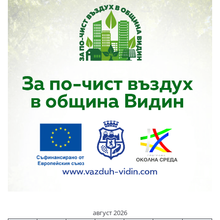
август 2026