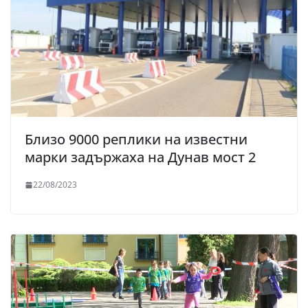
Близо 9000 реплики на известни
марки задържаха на Дунав мост 2
22/08/2023