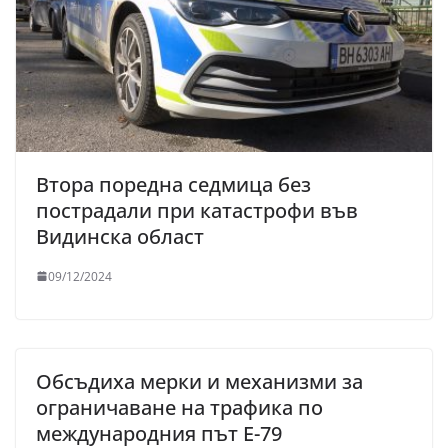
Втора поредна седмица без
пострадали при катастрофи във
Видинска област
09/12/2024
Обсъдиха мерки и механизми за
ограничаване на трафика по
международния път Е-79