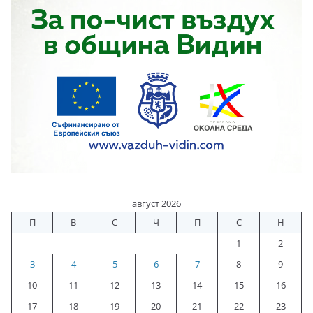
август 2026
П
В
С
Ч
П
С
Н
1
2
3
4
5
6
7
8
9
10
11
12
13
14
15
16
17
18
19
20
21
22
23