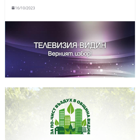
16/10/2023