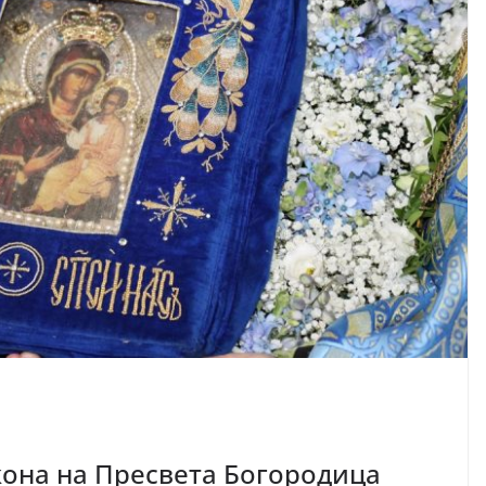
она на Пресвета Богородица