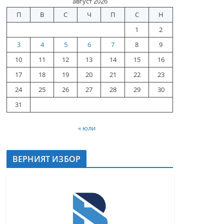
август 2026
П
В
С
Ч
П
С
Н
1
2
3
4
5
6
7
8
9
10
11
12
13
14
15
16
17
18
19
20
21
22
23
24
25
26
27
28
29
30
31
« юли
ВЕРНИЯТ ИЗБОР