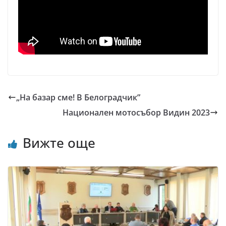
„На базар сме! В Белоградчик”
Национален мотосъбор Видин 2023
Вижте още