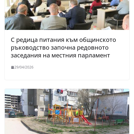
С редица питания към общинското
ръководство започна редовното
заседания на местния парламент
29/04/2026