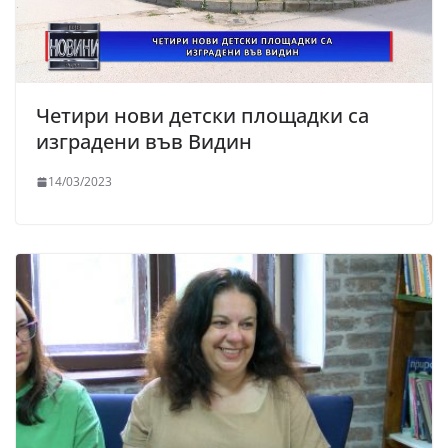
Четири нови детски площадки са
изградени във Видин
14/03/2023