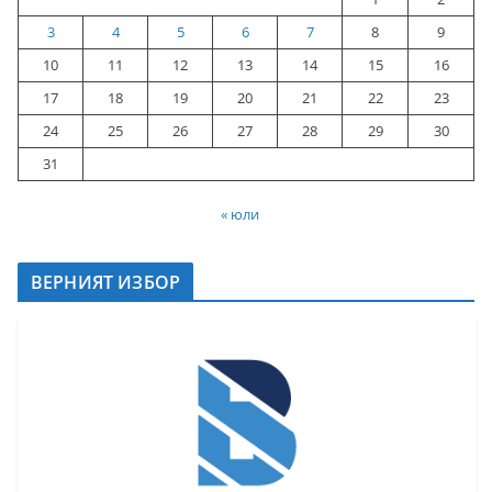
3
4
5
6
7
8
9
10
11
12
13
14
15
16
17
18
19
20
21
22
23
24
25
26
27
28
29
30
31
« юли
ВЕРНИЯТ ИЗБОР