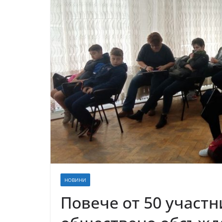
НОВИНИ
Повече от 50 участн