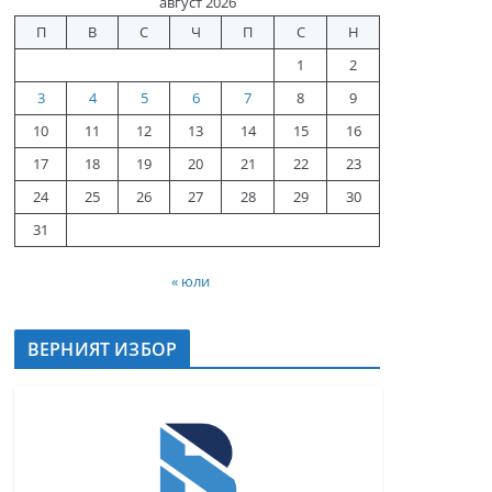
август 2026
П
В
С
Ч
П
С
Н
1
2
3
4
5
6
7
8
9
10
11
12
13
14
15
16
17
18
19
20
21
22
23
24
25
26
27
28
29
30
31
« юли
ВЕРНИЯТ ИЗБОР