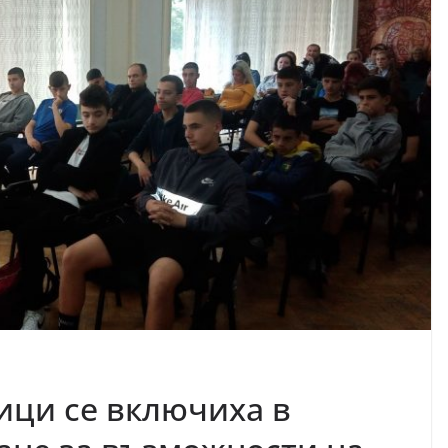
ици се включиха в