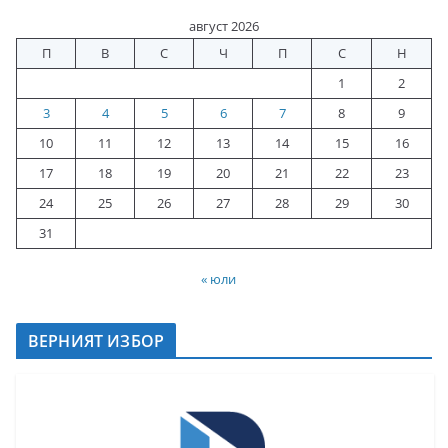
август 2026
П
В
С
Ч
П
С
Н
1
2
3
4
5
6
7
8
9
10
11
12
13
14
15
16
17
18
19
20
21
22
23
24
25
26
27
28
29
30
31
« юли
ВЕРНИЯТ ИЗБОР