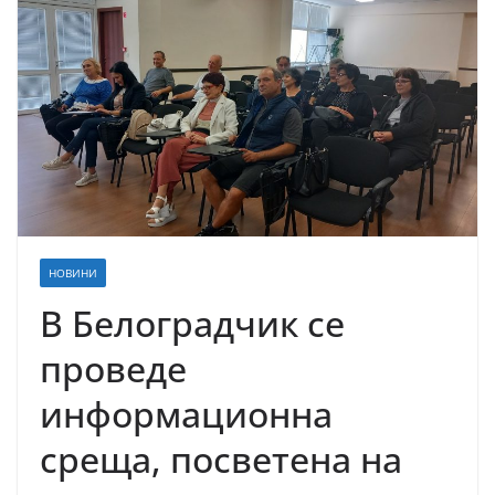
НОВИНИ
В Белоградчик се
проведе
информационна
среща, посветена на