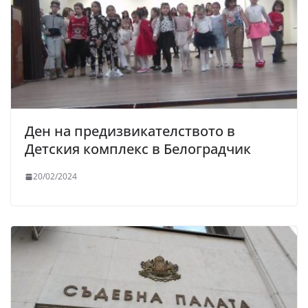
Ден на предизвикателството в
Детския комплекс в Белоградчик
20/02/2024