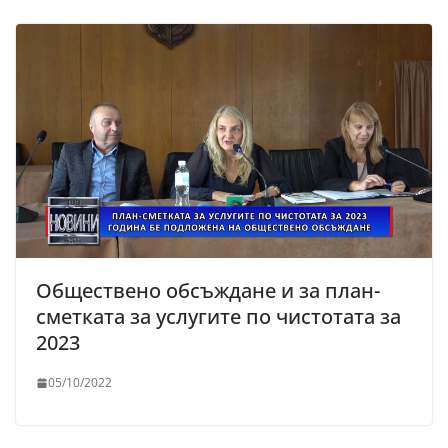
Обществено обсъждане и за план-
сметката за услугите по чистотата за
2023
05/10/2022