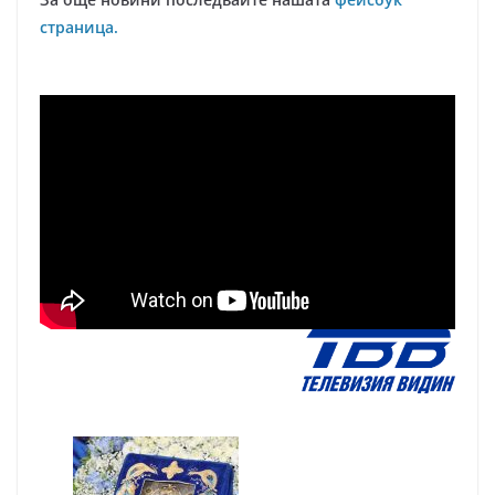
страница.