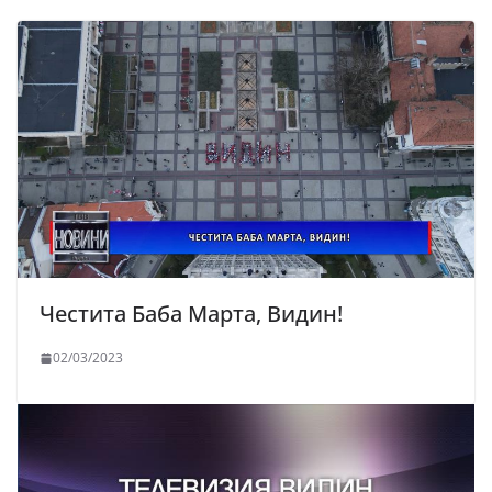
Честита Баба Марта, Видин!
02/03/2023