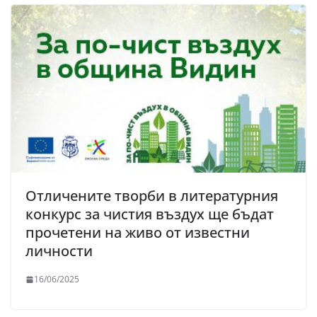
Отличените творби в литературния
конкурс за чистия въздух ще бъдат
прочетени на живо от известни
личности
16/06/2025