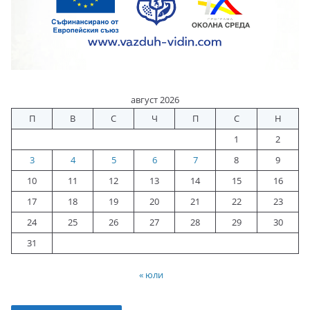
август 2026
П
В
С
Ч
П
С
Н
1
2
3
4
5
6
7
8
9
10
11
12
13
14
15
16
17
18
19
20
21
22
23
24
25
26
27
28
29
30
31
« юли