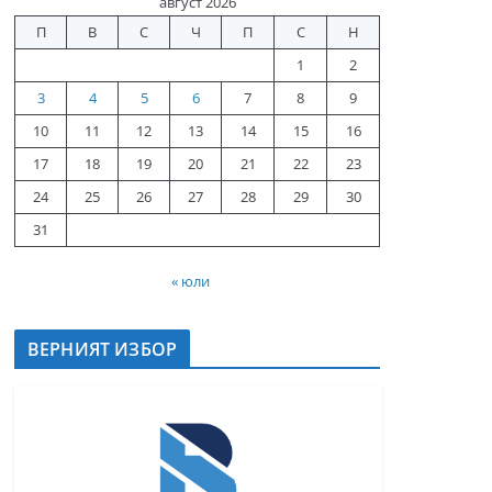
август 2026
П
В
С
Ч
П
С
Н
1
2
3
4
5
6
7
8
9
10
11
12
13
14
15
16
17
18
19
20
21
22
23
24
25
26
27
28
29
30
31
« юли
ВЕРНИЯТ ИЗБОР