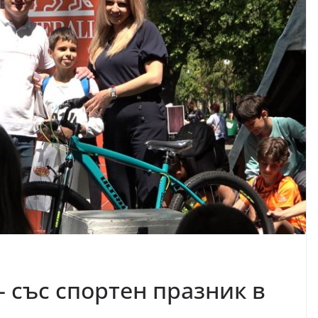
 със спортен празник в