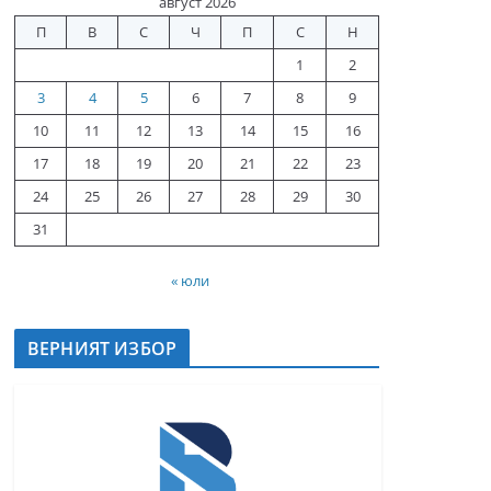
август 2026
П
В
С
Ч
П
С
Н
1
2
3
4
5
6
7
8
9
10
11
12
13
14
15
16
17
18
19
20
21
22
23
24
25
26
27
28
29
30
31
« юли
ВЕРНИЯТ ИЗБОР