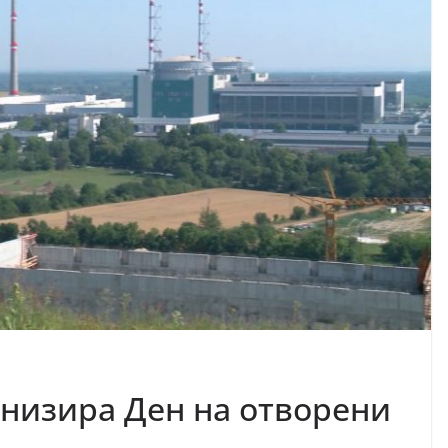
анизира Ден на отворени