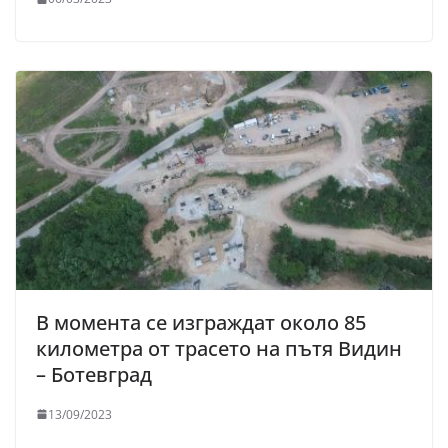
В момента се изграждат около 85
километра от трасето на пътя Видин
– Ботевград
13/09/2023