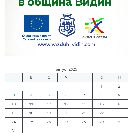
август 2026
П
В
С
Ч
П
С
Н
1
2
3
4
5
6
7
8
9
10
11
12
13
14
15
16
17
18
19
20
21
22
23
24
25
26
27
28
29
30
31