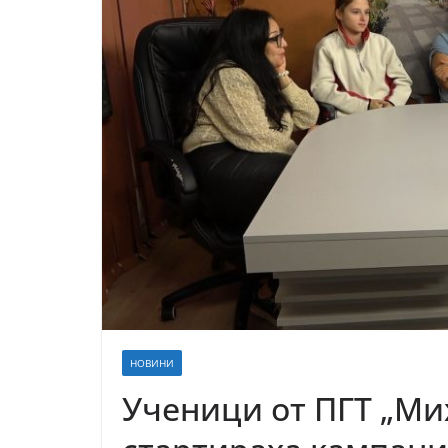
НОВИНИ
Ученици от ПГТ „Ми