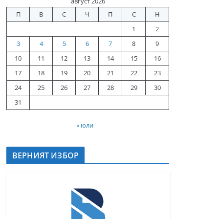
август 2026
П
В
С
Ч
П
С
Н
1
2
3
4
5
6
7
8
9
10
11
12
13
14
15
16
17
18
19
20
21
22
23
24
25
26
27
28
29
30
31
« юли
ВЕРНИЯТ ИЗБОР