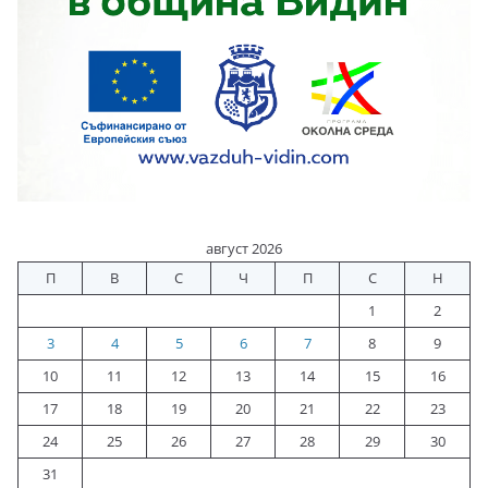
август 2026
П
В
С
Ч
П
С
Н
1
2
3
4
5
6
7
8
9
10
11
12
13
14
15
16
17
18
19
20
21
22
23
24
25
26
27
28
29
30
31