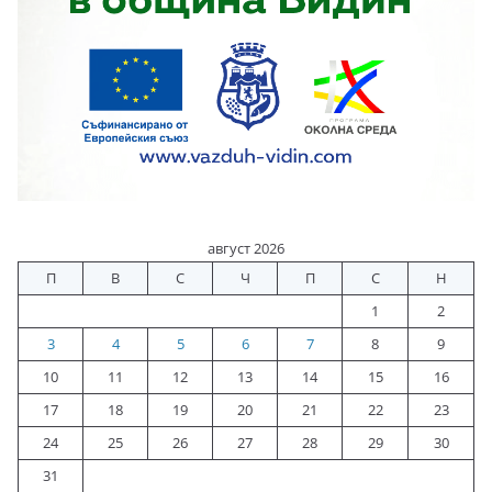
август 2026
П
В
С
Ч
П
С
Н
1
2
3
4
5
6
7
8
9
10
11
12
13
14
15
16
17
18
19
20
21
22
23
24
25
26
27
28
29
30
31