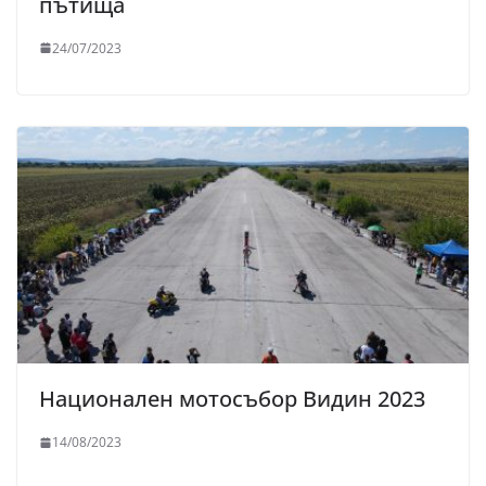
пътища
24/07/2023
Национален мотосъбор Видин 2023
14/08/2023