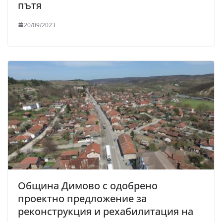
пътя
20/09/2023
Община Димово с одобрено
проектно предложение за
реконструкция и рехабилитация на