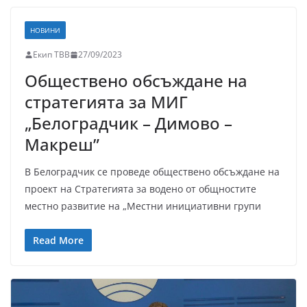
НОВИНИ
Екип ТВВ
27/09/2023
Обществено обсъждане на
стратегията за МИГ
„Белоградчик – Димово –
Макреш”
В Белоградчик се проведе обществено обсъждане на
проект на Стратегията за водено от общностите
местно развитие на „Местни инициативни групи
Read More