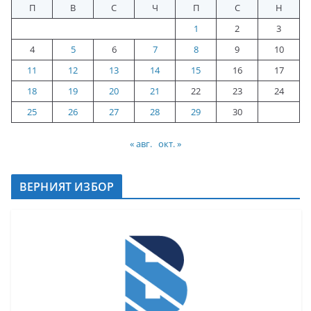
П
В
С
Ч
П
С
Н
1
2
3
4
5
6
7
8
9
10
11
12
13
14
15
16
17
18
19
20
21
22
23
24
25
26
27
28
29
30
« авг.
окт. »
ВЕРНИЯТ ИЗБОР