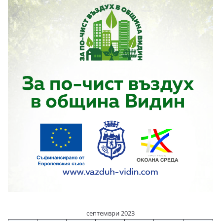
септември 2023